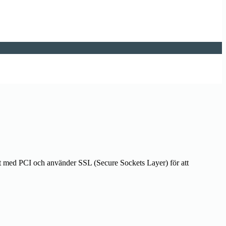
t med PCI och använder SSL (Secure Sockets Layer) för att