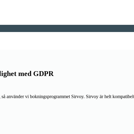
nlighet med GDPR
 så använder vi bokningsprogrammet Sirvoy. Sirvoy är helt kompatibel